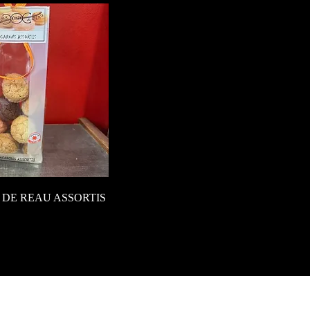
DE REAU ASSORTIS